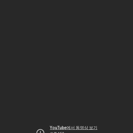
YouTube에서 동영상 보기