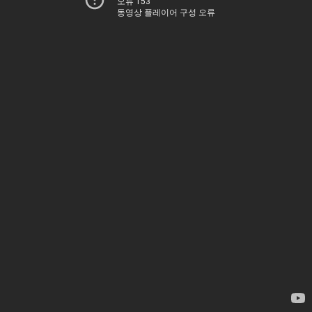
오류 153
동영상 플레이어 구성 오류