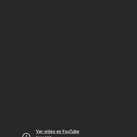
Ver vídeo en YouTube