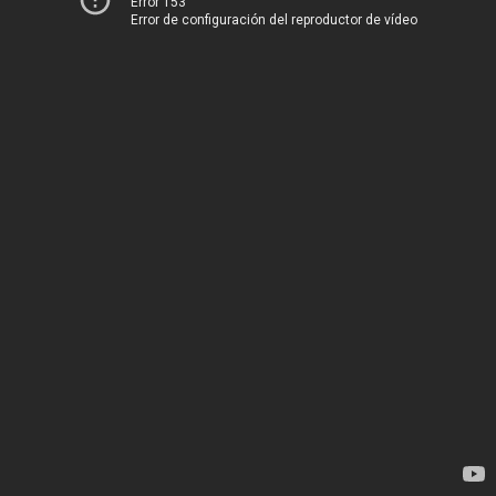
Error 153
Error de configuración del reproductor de vídeo