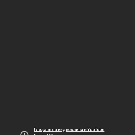
Гледане на видеоклипа в YouTube