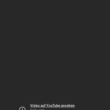
Video auf YouTube ansehen