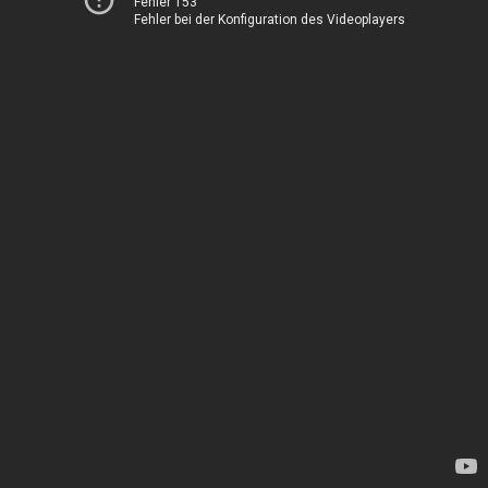
Fehler 153
Fehler bei der Konfiguration des Videoplayers