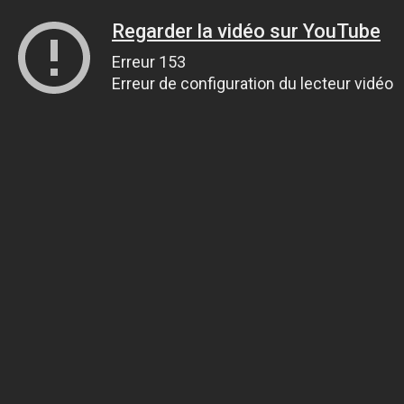
Regarder la vidéo sur YouTube
Erreur 153
Erreur de configuration du lecteur vidéo