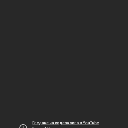
Гледане на видеоклипа в YouTube