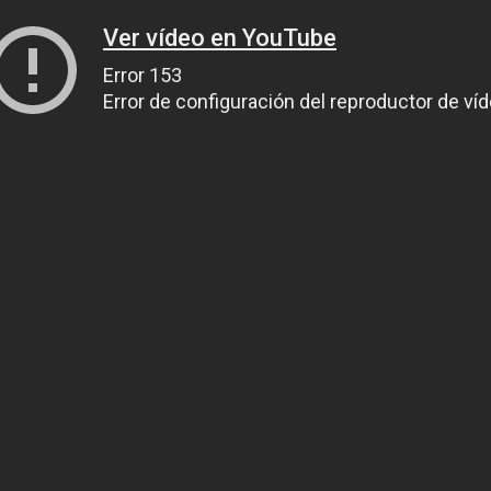
Ver vídeo en YouTube
Error 153
Error de configuración del reproductor de ví