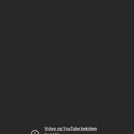
Video op YouTube bekijken