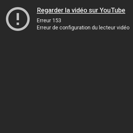
Regarder la vidéo sur YouTube
Erreur 153
Erreur de configuration du lecteur vidéo