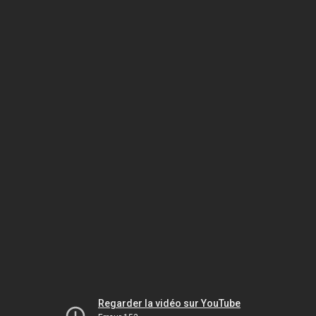
Regarder la vidéo sur YouTube