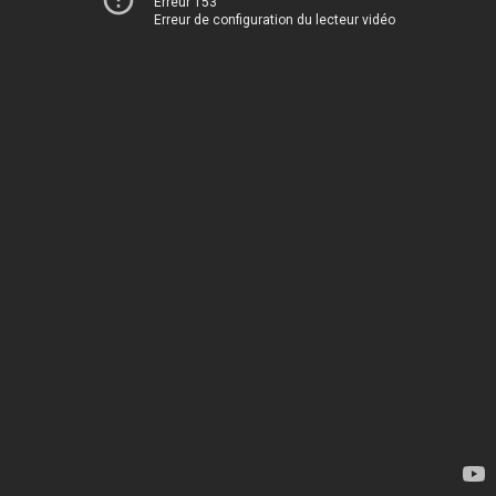
Erreur 153
Erreur de configuration du lecteur vidéo