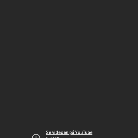
Se videoen på YouTube