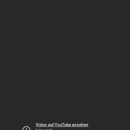
Video auf YouTube ansehen