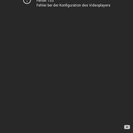
Fehler 153
Fehler bei der Konfiguration des Videoplayers