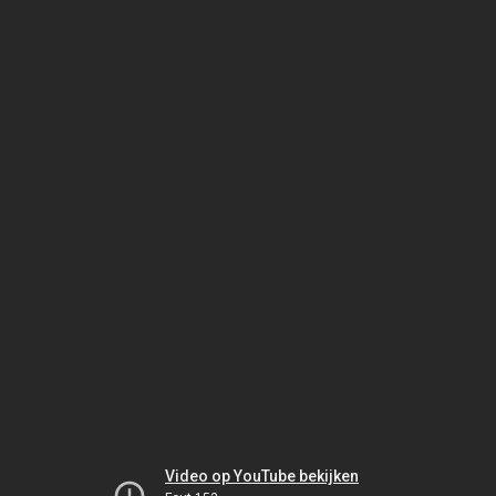
Video op YouTube bekijken