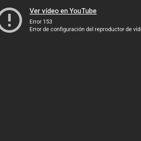
Ver vídeo en YouTube
Error 153
Error de configuración del reproductor de ví