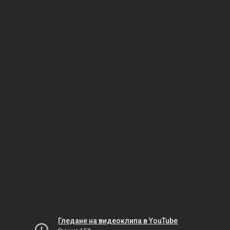
Гледане на видеоклипа в YouTube