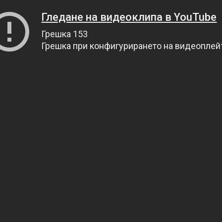
Гледане на видеоклипа в YouTube
Грешка 153
Грешка при конфигурирането на видеопле