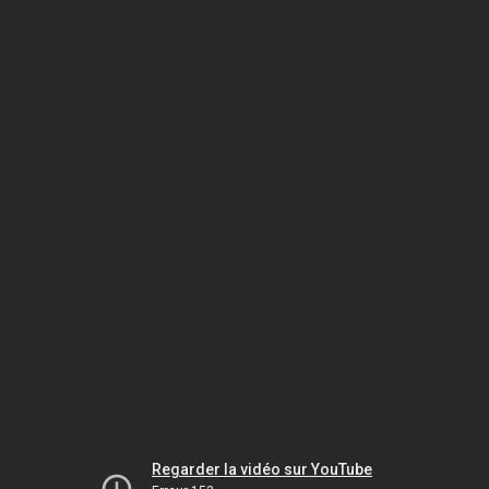
Regarder la vidéo sur YouTube