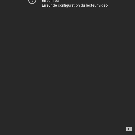
Erreur 153
Erreur de configuration du lecteur vidéo