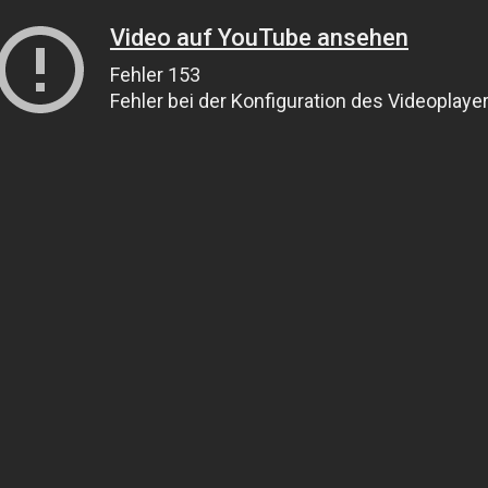
Video auf YouTube ansehen
Fehler 153
Fehler bei der Konfiguration des Videoplaye