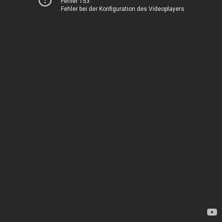
Fehler 153
Fehler bei der Konfiguration des Videoplayers