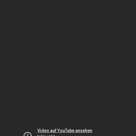
Video auf YouTube ansehen