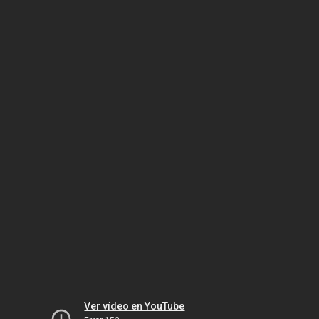
Ver vídeo en YouTube