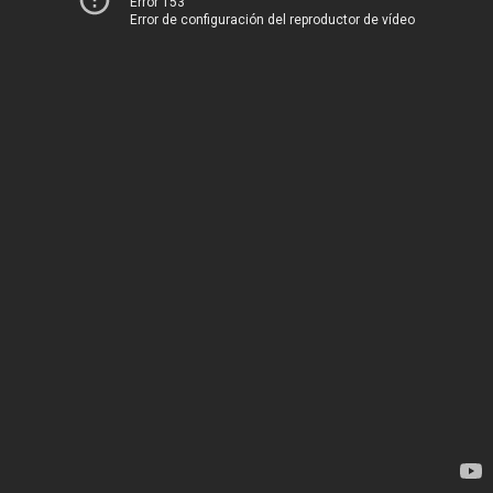
Error 153
Error de configuración del reproductor de vídeo