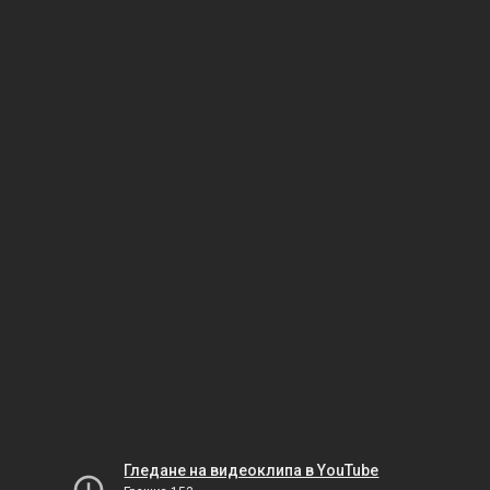
Гледане на видеоклипа в YouTube