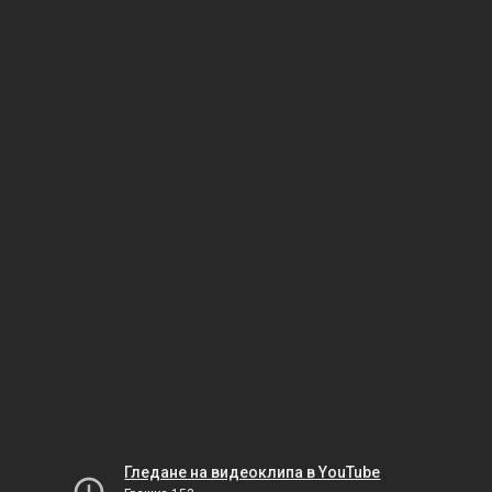
Гледане на видеоклипа в YouTube