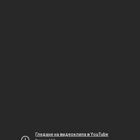
Гледане на видеоклипа в YouTube