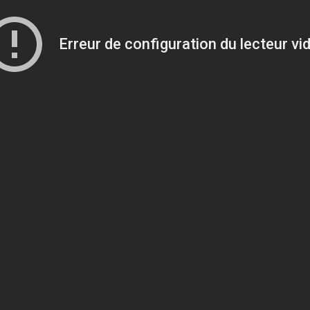
Erreur de configuration du lecteur vi