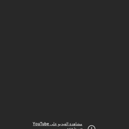
مشاهدة الفيديو على YouTube