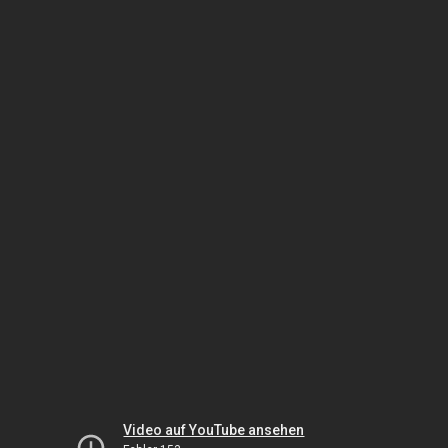
Video auf YouTube ansehen