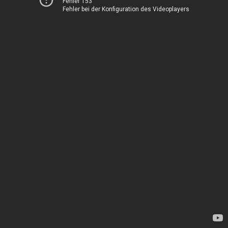
Fehler 153
Fehler bei der Konfiguration des Videoplayers