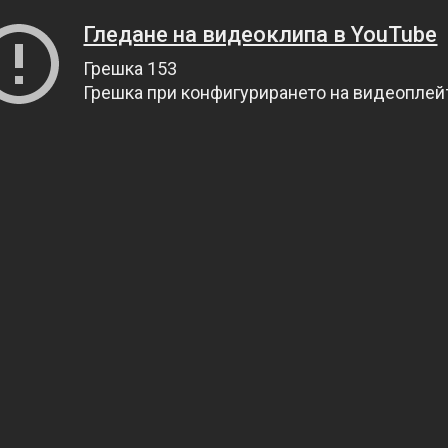
Гледане на видеоклипа в YouTube
Грешка 153
Грешка при конфигурирането на видеопле