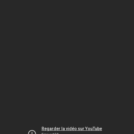
Regarder la vidéo sur YouTube