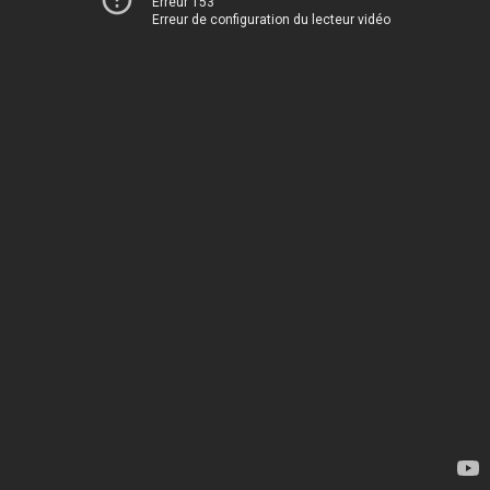
Erreur 153
Erreur de configuration du lecteur vidéo