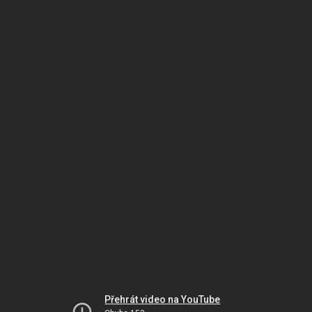
Přehrát video na YouTube