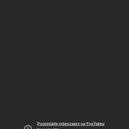
Pogledajte videozapis na YouTubeu