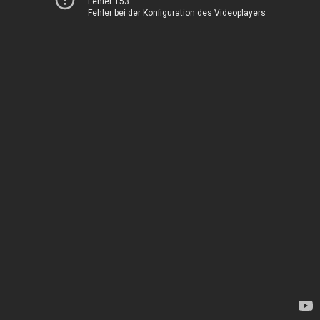
Fehler 153
Fehler bei der Konfiguration des Videoplayers