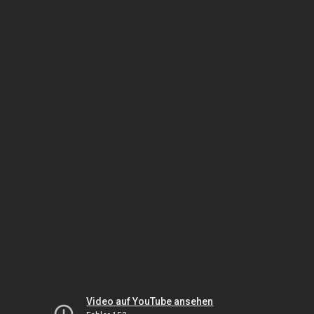
Video auf YouTube ansehen