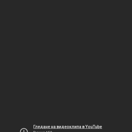
Гледане на видеоклипа в YouTube