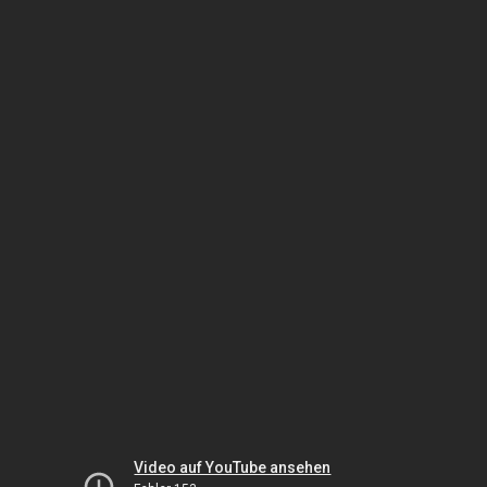
Video auf YouTube ansehen