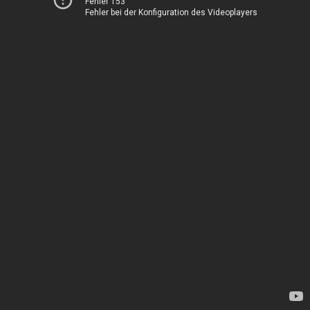
Fehler 153
Fehler bei der Konfiguration des Videoplayers