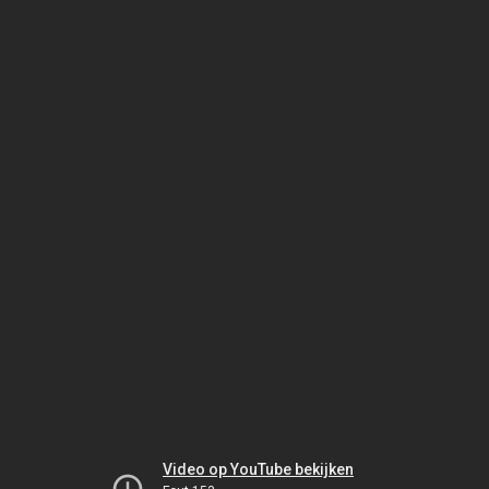
Video op YouTube bekijken