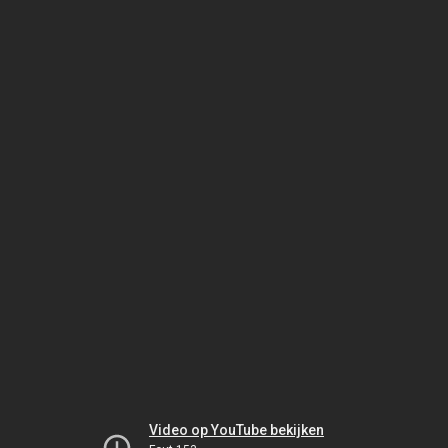
Video op YouTube bekijken