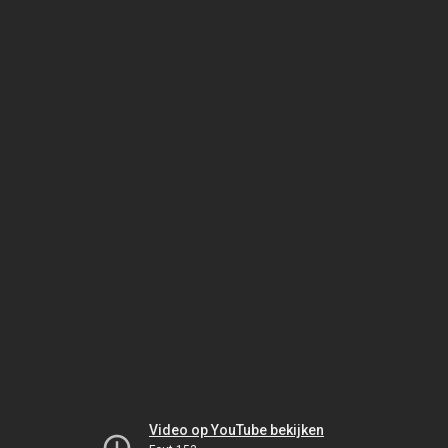
Video op YouTube bekijken