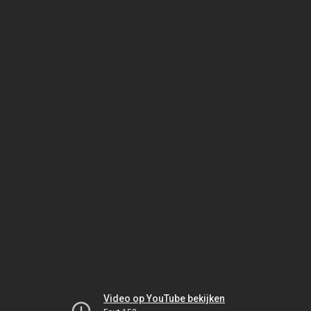
Video op YouTube bekijken