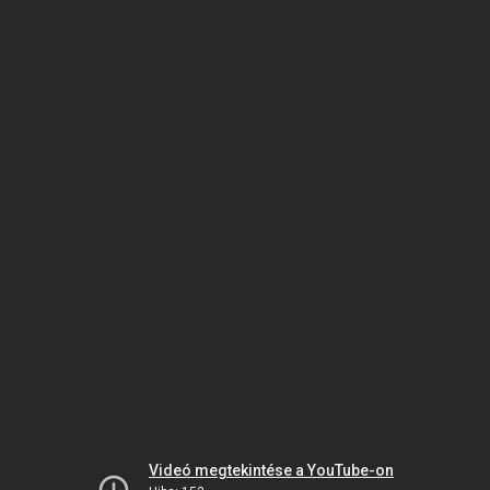
Videó megtekintése a YouTube-on