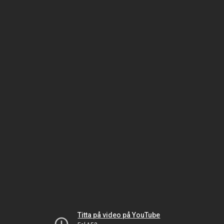
Titta på video på YouTube