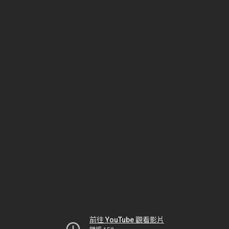
前往 YouTube 觀看影片