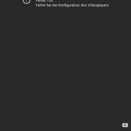
Fehler 153
Fehler bei der Konfiguration des Videoplayers