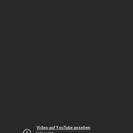
Video auf YouTube ansehen