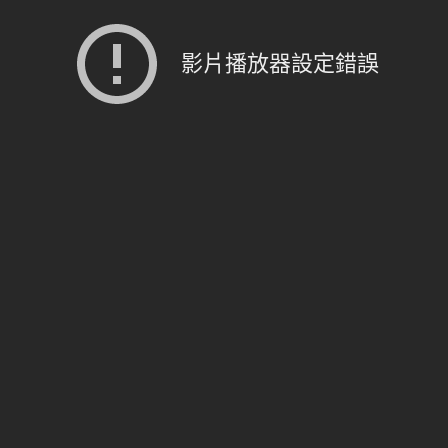
影片播放器設定錯誤