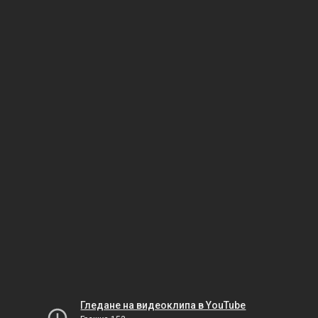
Гледане на видеоклипа в YouTube