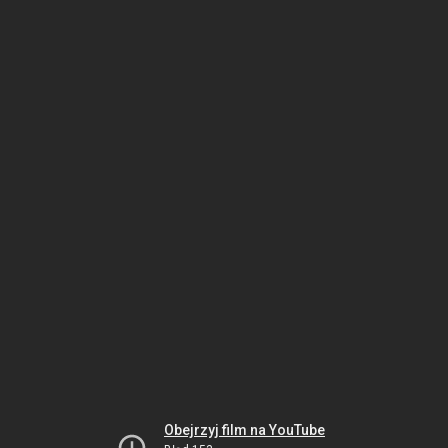
Obejrzyj film na YouTube