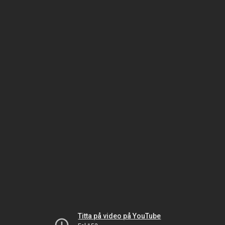
Titta på video på YouTube