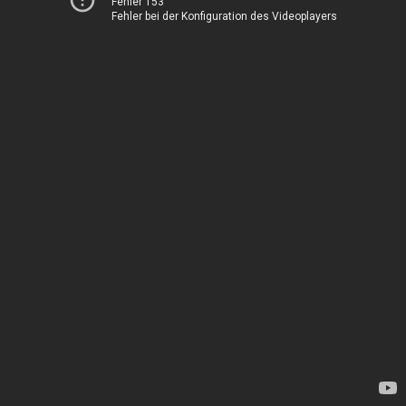
Fehler 153
Fehler bei der Konfiguration des Videoplayers