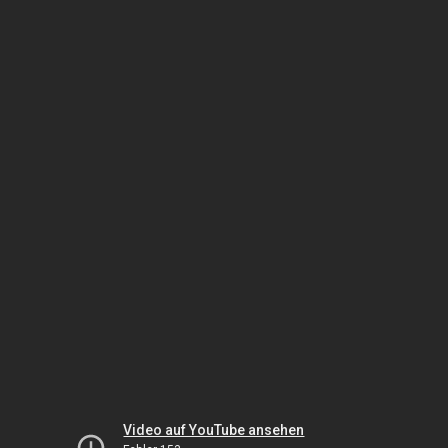
Video auf YouTube ansehen