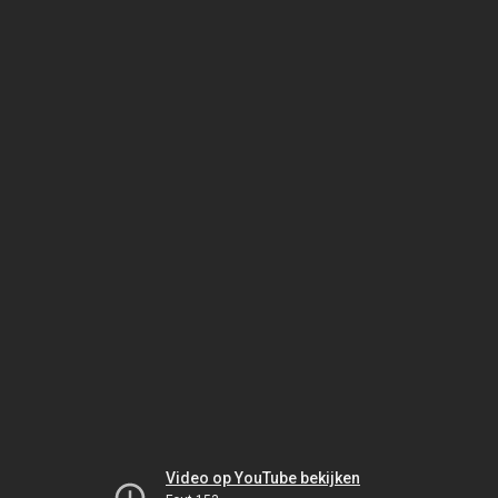
Video op YouTube bekijken