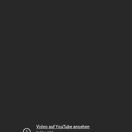
Video auf YouTube ansehen