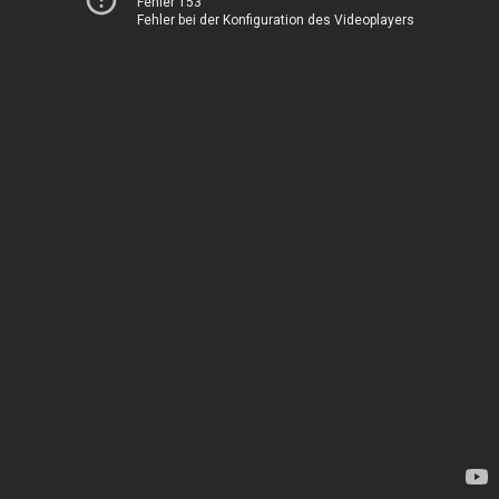
Fehler 153
Fehler bei der Konfiguration des Videoplayers