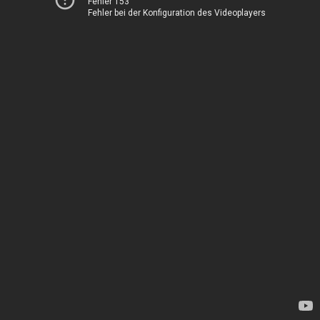
Fehler 153
Fehler bei der Konfiguration des Videoplayers