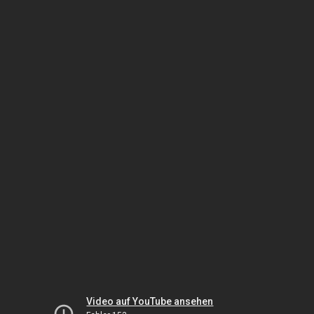
Video auf YouTube ansehen