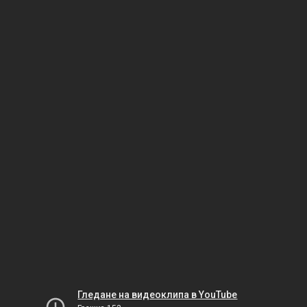
Гледане на видеоклипа в YouTube